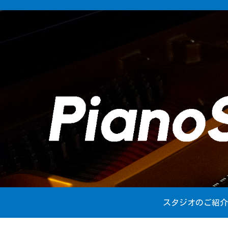
スタジオのご紹