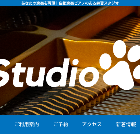
あなたの演奏を再現! 自動演奏ピアノのある練習スタジオ
介
ご利用案内
ご予約
アクセス
新着情報