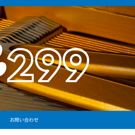
お問い合わせ