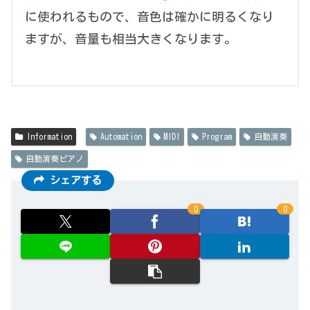
に使われるもので、音色は確かに明るくなり
ますが、音量も相当大きくなります。
Information
Automation
MIDI
Program
自動演奏
自動演奏ピアノ
シェアする
0
0