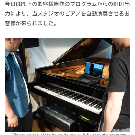
今日はPC上のお客様自作のプログラムからのMIDI出
力により、当スタジオのピアノを自動演奏させるお
客様が来られました。