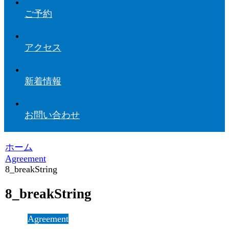
ご予約
アクセス
新着情報
お問い合わせ
ホーム
Agreement
8_breakString
8_breakString
Agreement