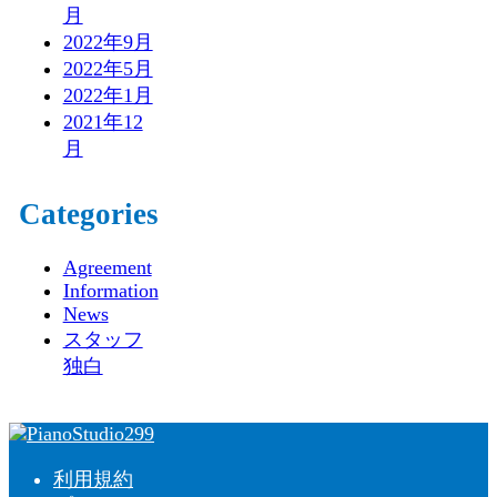
月
2022年9月
2022年5月
2022年1月
2021年12
月
Categories
Agreement
Information
News
スタッフ
独白
利用規約