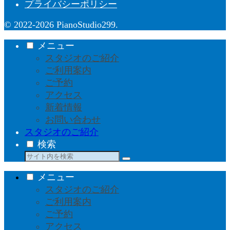
プライバシーポリシー
© 2022-2026 PianoStudio299.
メニュー
スタジオのご紹介
ご利用案内
ご予約
アクセス
新着情報
お問い合わせ
スタジオのご紹介
検索
メニュー
スタジオのご紹介
ご利用案内
ご予約
アクセス