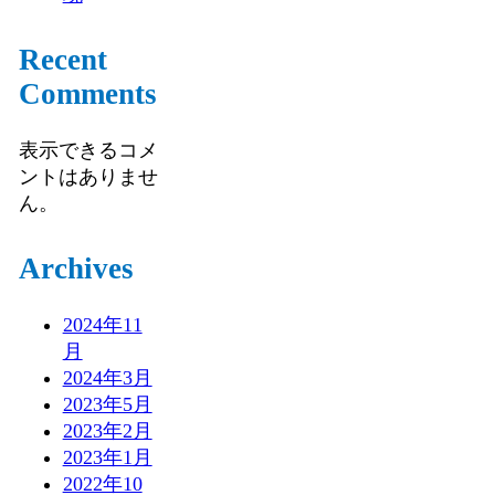
Recent
Comments
表示できるコメ
ントはありませ
ん。
Archives
2024年11
月
2024年3月
2023年5月
2023年2月
2023年1月
2022年10