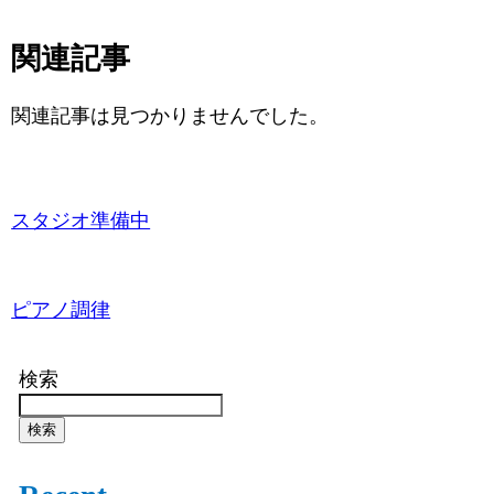
関連記事
関連記事は見つかりませんでした。
スタジオ準備中
ピアノ調律
検索
検索