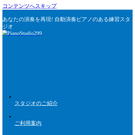
コンテンツへスキップ
あなたの演奏を再現! 自動演奏ピアノのある練習スタ
ジオ
スタジオのご紹介
ご利用案内